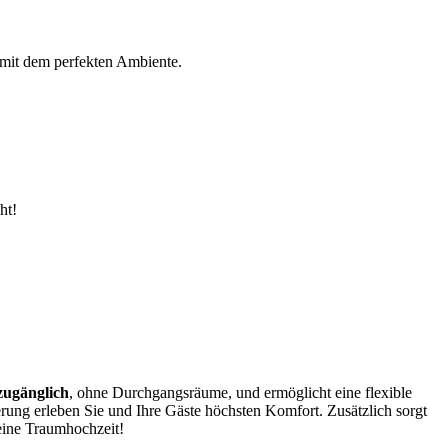
 mit dem perfekten Ambiente.
ht!
zugänglich
, ohne Durchgangsräume, und ermöglicht eine flexible
rung erleben Sie und Ihre Gäste höchsten Komfort. Zusätzlich sorgt
eine Traumhochzeit!