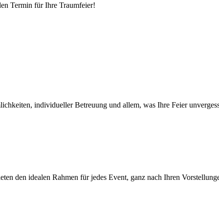
en Termin für Ihre Traumfeier!
ichkeiten, individueller Betreuung und allem, was Ihre Feier unverges
eten den idealen Rahmen für jedes Event, ganz nach Ihren Vorstellung