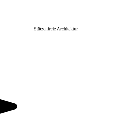
Stützenfreie Architektur