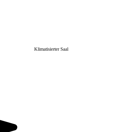
Klimatisierter Saal