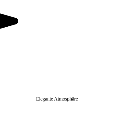
Elegante Atmosphäre