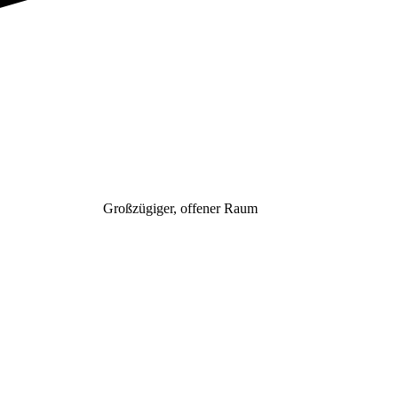
Großzügiger, offener Raum