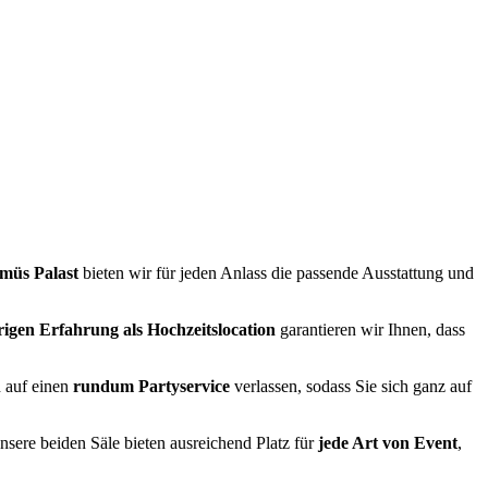
müs Palast
bieten wir für jeden Anlass die passende Ausstattung und
rigen Erfahrung als Hochzeitslocation
garantieren wir Ihnen, dass
h auf einen
rundum Partyservice
verlassen, sodass Sie sich ganz auf
nsere beiden Säle bieten ausreichend Platz für
jede Art von Event
,